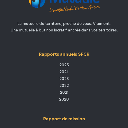
La mutuelle du territoire, proche de vous. Vraiment.
Une mutuelle à but non lucratif ancrée dans vos territoires.
Rapports annuels SFCR
2025
2024
2023
2022
2021
2020
Rapport de mission