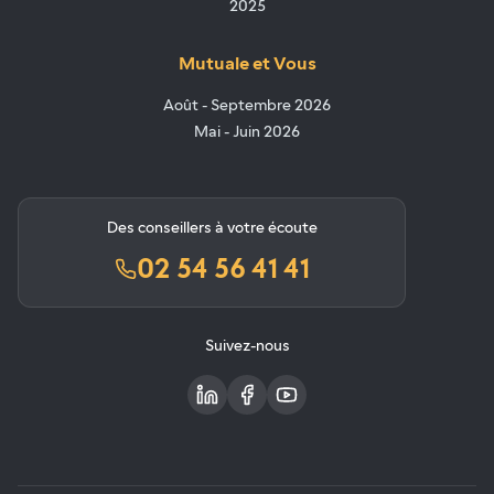
2025
Mutuale et Vous
Août - Septembre 2026
Mai - Juin 2026
Des conseillers à votre écoute
02 54 56 41 41
Suivez-nous